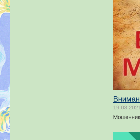
Вниман
19.03.202
Мошенник